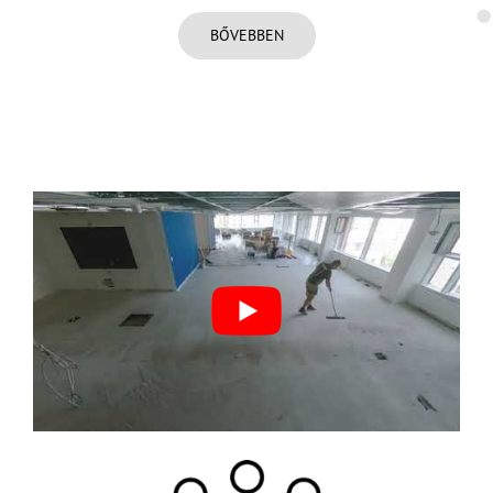
BŐVEBBEN