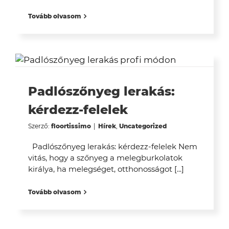
Tovább olvasom
Padlószőnyeg lerakás:
kérdezz-felelek
Szerző:
floortissimo
|
Hírek
,
Uncategorized
Padlószőnyeg lerakás: kérdezz-felelek Nem
vitás, hogy a szőnyeg a melegburkolatok
királya, ha melegséget, otthonosságot [...]
Tovább olvasom