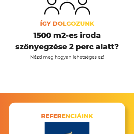
ÍGY DOLGOZUNK
1500 m2-es iroda
szőnyegzése 2 perc alatt?
Nézd meg hogyan lehetséges ez!
REFERENCIÁINK