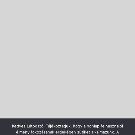
Kedves Látogató! Tájékoztatjuk, hogy a honlap felhasználói
élmény fokozásának érdekében sütiket alkalmazunk. A