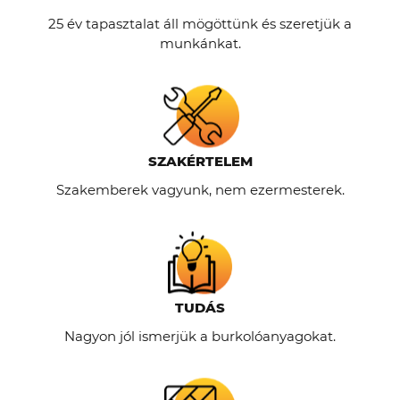
25 év tapasztalat áll mögöttünk és szeretjük a
munkánkat.
SZAKÉRTELEM
Szakemberek vagyunk, nem ezermesterek.
TUDÁS
Nagyon jól ismerjük a burkolóanyagokat.